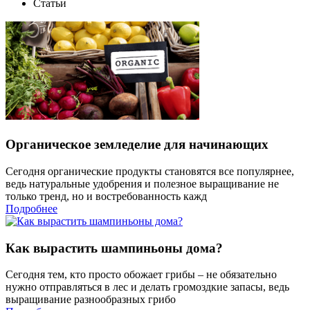
Статьи
Органическое земледелие для начинающих
Сегодня органические продукты становятся все популярнее,
ведь натуральные удобрения и полезное выращивание не
только тренд, но и востребованность кажд
Подробнее
Как вырастить шампиньоны дома?
Сегодня тем, кто просто обожает грибы – не обязательно
нужно отправляться в лес и делать громоздкие запасы, ведь
выращивание разнообразных грибо