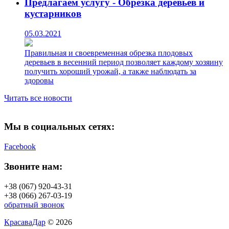
Предлагаем услугу - Обрезка деревьев и
кустарников
05.03.2021
Правильная и своевременная обрезка плодовых
деревьев в весенний период позволяет каждому хозяину
получить хороший урожай, а также наблюдать за
здоровы
Читать все новости
Мы в социальных сетях:
Facebook
Звоните нам:
+38 (067) 920-43-31
+38 (066) 267-03-19
обратный звонок
КрасаваДар
© 2026