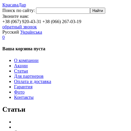
КрасаваДар
Поиск по сайту:
Найти
Звоните нам:
+38 (067) 920-43-31
+38 (066) 267-03-19
обратный звонок
Русский
Українська
0
Ваша корзина пуста
О компании
Акции
Статьи
Для партнеров
Оплата и доставка
Гарантия
Фото
Контакты
Статьи