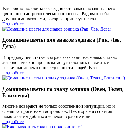
Уже ровно половина созвездия оставалась позади нашего
цветочного астрологического прогноза. Радовать себя
домашними вазонами, которые принесут не толь
Подробнее
Домашние цветы для знаков зодиака (Рак, Лев,
Дева)
В предыдущей статье, мы рассказывали, насколько сильно
астрологические прогнозы могут повлиять на жизнь и
различные аспекты повседневности людей. В эт
Подробнее
Домашние цветы по знаку зодиака (Овен, Телец,
Близнецы)
Многие доверяют не только собственной интуиции, но и
следят за прогнозами астрологов. Некоторые из советов,
помогают им добиться успехов в работе и ли
Подробнее