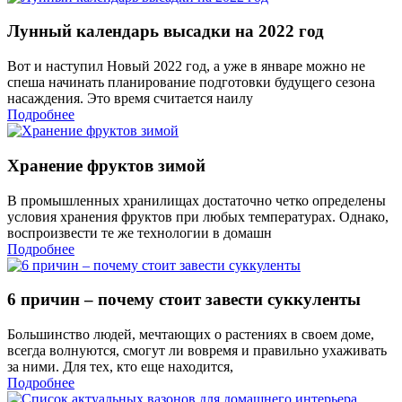
Лунный календарь высадки на 2022 год
Вот и наступил Новый 2022 год, а уже в январе можно не
спеша начинать планирование подготовки будущего сезона
насаждения. Это время считается наилу
Подробнее
Хранение фруктов зимой
В промышленных хранилищах достаточно четко определены
условия хранения фруктов при любых температурах. Однако,
воспроизвести те же технологии в домашн
Подробнее
6 причин – почему стоит завести суккуленты
Большинство людей, мечтающих о растениях в своем доме,
всегда волнуются, смогут ли вовремя и правильно ухаживать
за ними. Для тех, кто еще находится,
Подробнее