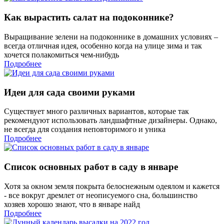
Как вырастить салат на подоконнике?
Выращивание зелени на подоконнике в домашних условиях –
всегда отличная идея, особенно когда на улице зима и так
хочется полакомиться чем-нибудь
Подробнее
Идеи для сада своими руками
Существует много различных вариантов, которые так
рекомендуют использовать ландшафтные дизайнеры. Однако,
не всегда для создания неповторимого и уника
Подробнее
Список основных работ в саду в январе
Хотя за окном земля покрыта белоснежным одеялом и кажется
- все вокруг дремлет от неописуемого сна, большинство
хозяев хорошо знают, что в январе найд
Подробнее