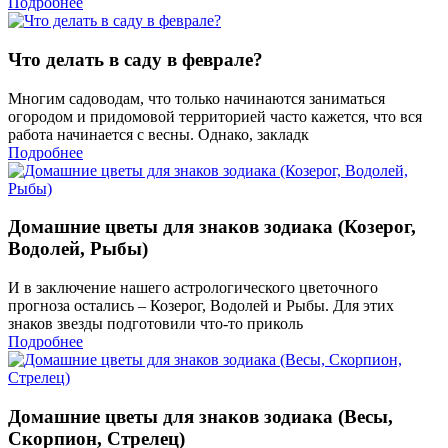
Подробнее
Что делать в саду в феврале?
Многим садоводам, что только начинаются заниматься
огородом и придомовой территорией часто кажется, что вся
работа начинается с весны. Однако, закладк
Подробнее
Домашние цветы для знаков зодиака (Козерог,
Водолей, Рыбы)
И в заключение нашего астрологического цветочного
прогноза остались – Козерог, Водолей и Рыбы. Для этих
знаков звезды подготовили что-то приколь
Подробнее
Домашние цветы для знаков зодиака (Весы,
Скорпион, Стрелец)