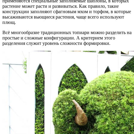
применяются специальные заполняемые шаблоны, в которых
растение может расти и развиваться. Как правило, такие
конструкции заполняют сфагновым мхом и торфом, в которые
высаживаются вьющиеся растения, чаще всего используют
плющ.
Всё многообразие традиционных топиари можно разделить на
простые и сложные конфигурации. А критерием этого
разделения служит уровень сложности формировки.