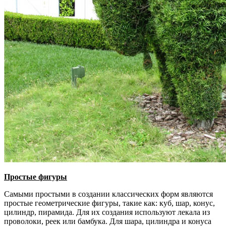
Простые фигуры
Самыми простыми в создании классических форм являются
простые геометрические фигуры, такие как: куб, шар, конус,
цилиндр, пирамида. Для их создания используют лекала из
проволоки, реек или бамбука. Для шара, цилиндра и конуса