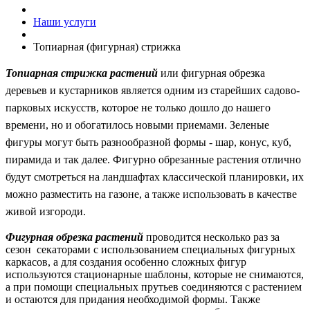
Наши услуги
Топиарная (фигурная) стрижка
Топиарная стрижка растений
или фигурная обрезка
деревьев и кустарников является одним из старейших садово-
парковых искусств, которое не толь­ко дошло до нашего
времени, но и обогатилось новыми приемами. Зеленые
фигуры могут быть разнообразной формы - шар, конус, куб,
пирамида и так далее. Фигурно обрезанные растения отлично
будут смотреться на ландшафтах классической планировки, их
можно разместить на газоне, а также использовать в качестве
живой изгороди.
Фигурная обрезка растений
проводится несколько раз за
сезон секаторами с использованием специальных фигурных
каркасов, а для создания особенно сложных фигур
используются стационарные шаблоны, которые не снимаются,
а при помощи специальных прутьев соединяются с растением
и остаются для придания необходимой формы. Также