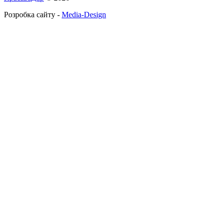
Розробка сайту -
Media-Design