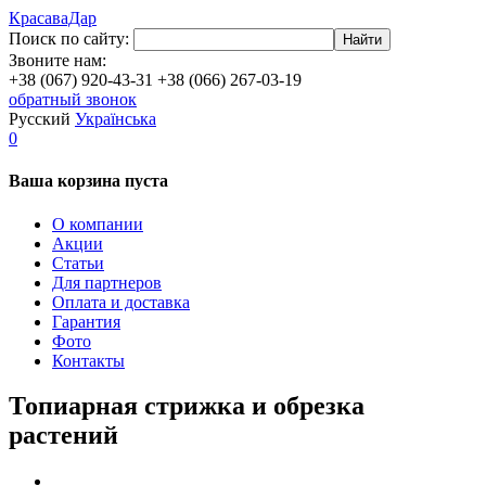
КрасаваДар
Поиск по сайту:
Найти
Звоните нам:
+38 (067) 920-43-31
+38 (066) 267-03-19
обратный звонок
Русский
Українська
0
Ваша корзина пуста
О компании
Акции
Статьи
Для партнеров
Оплата и доставка
Гарантия
Фото
Контакты
Топиарная стрижка и обрезка
растений