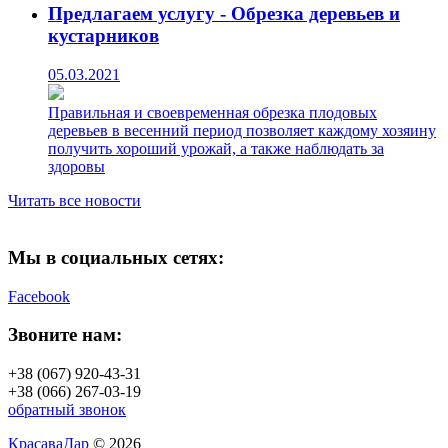
Предлагаем услугу - Обрезка деревьев и
кустарников
05.03.2021
Правильная и своевременная обрезка плодовых
деревьев в весенний период позволяет каждому хозяину
получить хороший урожай, а также наблюдать за
здоровы
Читать все новости
Мы в социальных сетях:
Facebook
Звоните нам:
+38 (067) 920-43-31
+38 (066) 267-03-19
обратный звонок
КрасаваДар
© 2026