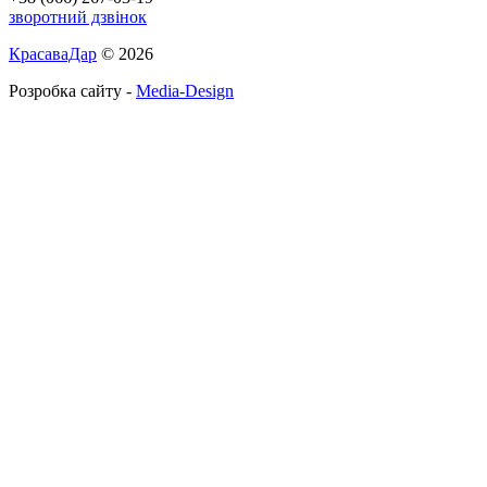
зворотний дзвінок
КрасаваДар
© 2026
Розробка сайту -
Media-Design